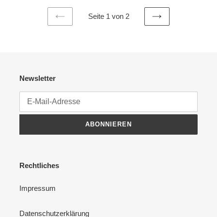
Seite 1 von 2
VORHERIGE
NÄCHSTE
SEITE
SEITE
Newsletter
ABONNIEREN
Rechtliches
Impressum
Datenschutzerklärung