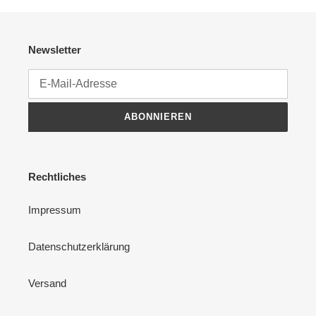
Newsletter
ABONNIEREN
Rechtliches
Impressum
Datenschutzerklärung
Versand